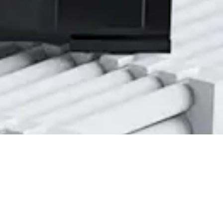
持穩定的供電。